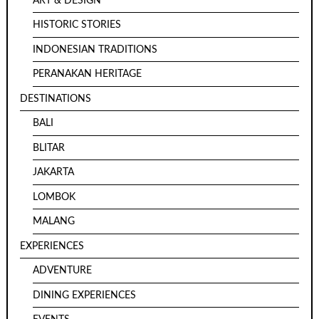
ART & DESIGN
HISTORIC STORIES
INDONESIAN TRADITIONS
PERANAKAN HERITAGE
DESTINATIONS
BALI
BLITAR
JAKARTA
LOMBOK
MALANG
EXPERIENCES
ADVENTURE
DINING EXPERIENCES