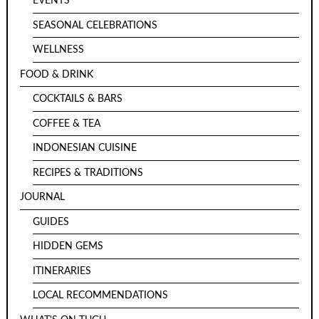
EVENTS
SEASONAL CELEBRATIONS
WELLNESS
FOOD & DRINK
COCKTAILS & BARS
COFFEE & TEA
INDONESIAN CUISINE
RECIPES & TRADITIONS
JOURNAL
GUIDES
HIDDEN GEMS
ITINERARIES
LOCAL RECOMMENDATIONS