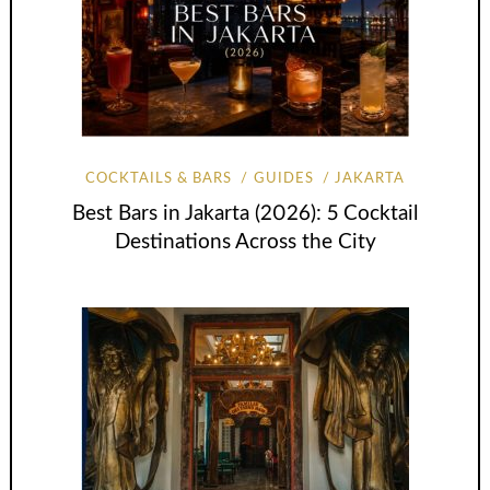
COCKTAILS & BARS
GUIDES
JAKARTA
Best Bars in Jakarta (2026): 5 Cocktail
Destinations Across the City