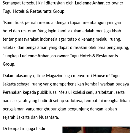
Semangat tersebut kini diteruskan oleh
Lucienne Anhar
, co-owner
Tugu Hotels & Restaurants Group.
“Kami tidak pernah memulai dengan tujuan membangun jaringan
hotel dan restoran. Yang ingin kami lakukan adalah menjaga kisah
tentang masyarakat Indonesia agar tetap dikenang melalui ruang,
artefak, dan pengalaman yang dapat dirasakan oleh para pengunjung,
” ungkap
Lucienne Anhar , co-owner Tugu Hotels & Restaurants
Group.
Dalam ulasannya, Time Magazine juga menyoroti
House of Tugu
Jakarta
sebagai ruang yang memperkenalkan kembali warisan budaya
Peranakan kepada publik luas. Melalui koleksi seni, arsitektur , serta
narasi sejarah yang hadir di setiap sudutnya, tempat ini menghadirkan
pengalaman yang menghubungkan pengunjung dengan lapisan
sejarah Jakarta dan Nusantara.
Di tempat ini juga hadir