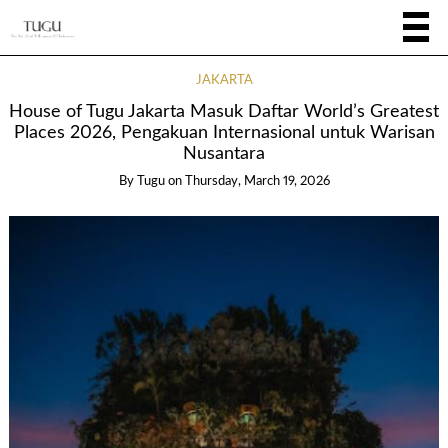
JAKARTA
House of Tugu Jakarta Masuk Daftar World’s Greatest
Places 2026, Pengakuan Internasional untuk Warisan
Nusantara
By
Tugu
on
Thursday, March 19, 2026