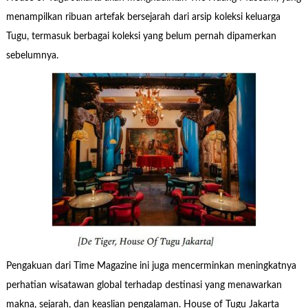
menampilkan ribuan artefak bersejarah dari arsip koleksi keluarga
Tugu, termasuk berbagai koleksi yang belum pernah dipamerkan
sebelumnya.
Pengakuan dari Time Magazine ini juga mencerminkan meningkatnya
perhatian wisatawan global terhadap destinasi yang menawarkan
makna, sejarah, dan keaslian pengalaman. House of Tugu Jakarta