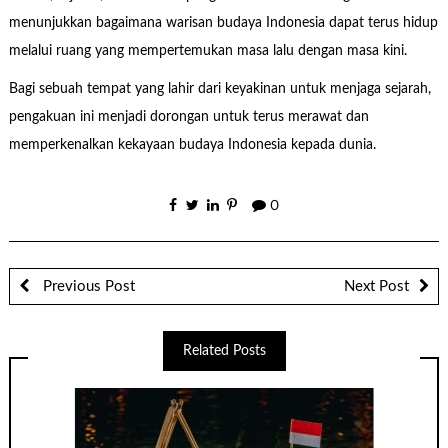
menunjukkan bagaimana warisan budaya Indonesia dapat terus hidup
melalui ruang yang mempertemukan masa lalu dengan masa kini.
Bagi sebuah tempat yang lahir dari keyakinan untuk menjaga sejarah,
pengakuan ini menjadi dorongan untuk terus merawat dan
memperkenalkan kekayaan budaya Indonesia kepada dunia.
0
Previous Post
Next Post
Related Posts