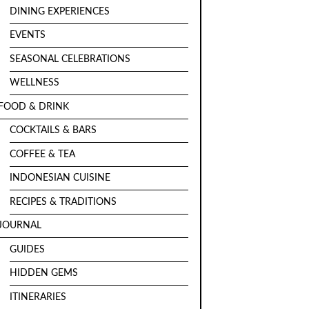
DINING EXPERIENCES
EVENTS
SEASONAL CELEBRATIONS
WELLNESS
FOOD & DRINK
COCKTAILS & BARS
COFFEE & TEA
INDONESIAN CUISINE
RECIPES & TRADITIONS
JOURNAL
GUIDES
HIDDEN GEMS
ITINERARIES