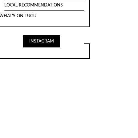
LOCAL RECOMMENDATIONS
WHAT'S ON TUGU
INSTAGRAM