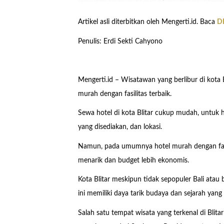
Artikel asli diterbitkan oleh Mengerti.id. Baca
DI
Penulis: Erdi Sekti Cahyono
Mengerti.id – Wisatawan yang berlibur di kota 
murah dengan fasilitas terbaik.
Sewa hotel di kota Blitar cukup mudah, untuk ha
yang disediakan, dan lokasi.
Namun, pada umumnya hotel murah dengan fasili
menarik dan budget lebih ekonomis.
Kota Blitar meskipun tidak sepopuler Bali atau 
ini memiliki daya tarik budaya dan sejarah yan
Salah satu tempat wisata yang terkenal di Bl