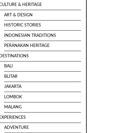
CULTURE & HERITAGE
ART & DESIGN
HISTORIC STORIES
INDONESIAN TRADITIONS
PERANAKAN HERITAGE
DESTINATIONS
BALI
BLITAR
JAKARTA
LOMBOK
MALANG
EXPERIENCES
ADVENTURE