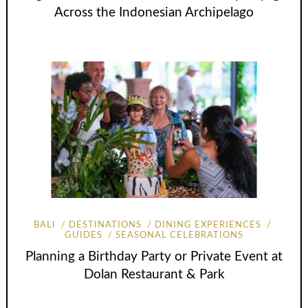
Across the Indonesian Archipelago
BALI
DESTINATIONS
DINING EXPERIENCES
GUIDES
SEASONAL CELEBRATIONS
Planning a Birthday Party or Private Event at
Dolan Restaurant & Park