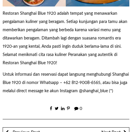
Restoran Shanghai Blue 1920 adalah tempat yang menawarkan
pengalaman kuliner yang beragam. Setiap kunjungan para tamu akan
memberikan pengalaman yang berbeda karena variasi menu yang
ditawarkan beragam. Ditambah lagi dengan suasana romantis era
1920-an yang kental, Anda pasti ingin duduk berlama-lama di sini.
Selamat menikmati cita rasa kuliner Peranakan yang autentik di
Restoran Shanghai Blue 1920!
Untuk informasi dan reservasi dapat langsung menghubungi Shanghai
Blue 1920 di nomor Whatsapp – +62 812-9008-6565, atau bisa juga
melalui direct message ke akun Instagram @shanghai_blue (*)
0