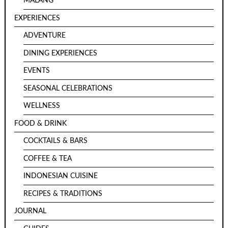
MALANG
EXPERIENCES
ADVENTURE
DINING EXPERIENCES
EVENTS
SEASONAL CELEBRATIONS
WELLNESS
FOOD & DRINK
COCKTAILS & BARS
COFFEE & TEA
INDONESIAN CUISINE
RECIPES & TRADITIONS
JOURNAL