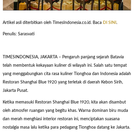
Artikel asli diterbitkan oleh TimesIndonesia.co.id. Baca
DI SINI
.
Penulis: Sarasvati
TIMESINDONESIA, JAKARTA – Pengaruh panjang sejarah Batavia
telah membentuk kekayaan kuliner di wilayah ini. Salah satu tempat
yang menggabungkan cita rasa kuliner Tionghoa dan Indonesia adalah
Restoran Shanghai Blue 1920 yang terletak di daerah Kebon Sirih,
Jakarta Pusat.
Ketika memasuki Restoran Shanghai Blue 1920, kita akan disambut
oleh atmosfer ruangan yang begitu khas. Warna dominan biru muda
dan merah menghiasi interior restoran ini, menciptakan suasana
nostalgia masa lalu ketika para pedagang Tionghoa datang ke Jakarta.