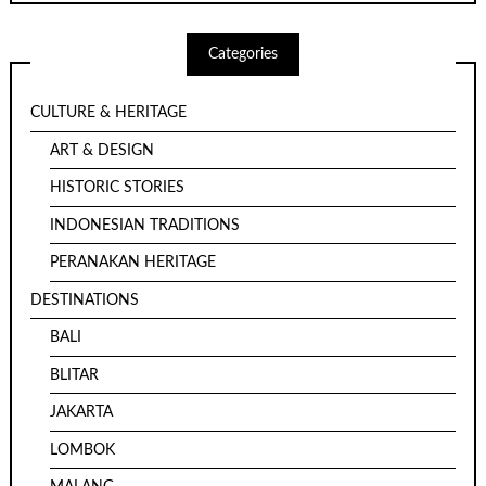
Categories
CULTURE & HERITAGE
ART & DESIGN
HISTORIC STORIES
INDONESIAN TRADITIONS
PERANAKAN HERITAGE
DESTINATIONS
BALI
BLITAR
JAKARTA
LOMBOK